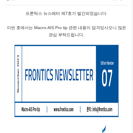
프론틱스 뉴스레터 제7호가 발간되었습니다.
이번 호에서는 Macro-AIS Pro tip 관련 내용이 담겨있사오니 많은
관심 부탁드립니다.