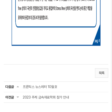
목록
다음글
프론틱스 뉴스레터 10월호
이전글
2023 추계 금속재료학회 참가 안내