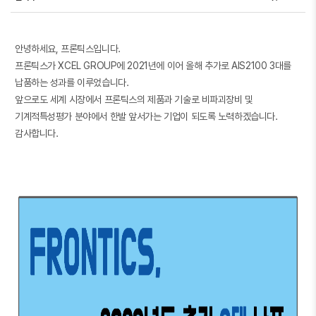
안녕하세요, 프론틱스입니다.
프론틱스가 XCEL GROUP에 2021년에 이어 올해 추가로 AIS2100 3대를
납품하는 성과를 이루었습니다.
앞으로도 세계 시장에서 프론틱스의 제품과 기술로 비파괴장비 및
기계적특성평가 분야에서 한발 앞서가는 기업이 되도록 노력하겠습니다.
감사합니다.